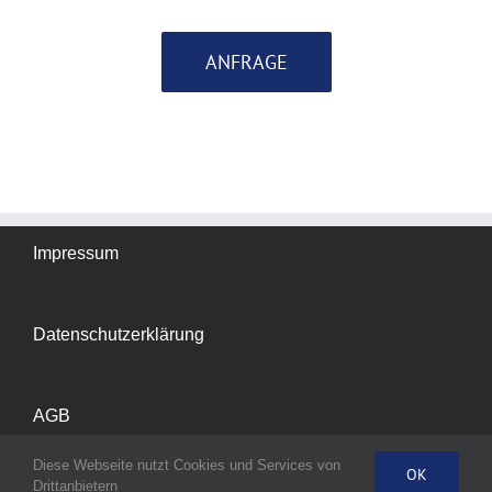
ANFRAGE
Impressum
Datenschutzerklärung
AGB
Diese Webseite nutzt Cookies und Services von
OK
Drittanbietern