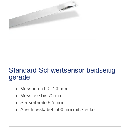
Standard-Schwertsensor beidseitig
gerade
Messbereich 0,7-3 mm
Messtiefe bis 75 mm
Sensorbreite 9,5 mm
Anschlusskabel: 500 mm mit Stecker