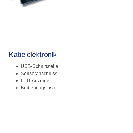
Kabelelektronik
USB-Schnittstelle
Sensoranschluss
LED-Anzeige
Bedienungstaste