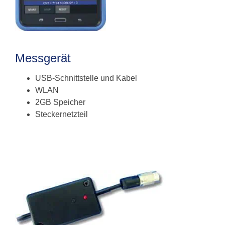
Messgerät
USB-Schnittstelle und Kabel
WLAN
2GB Speicher
Steckernetzteil